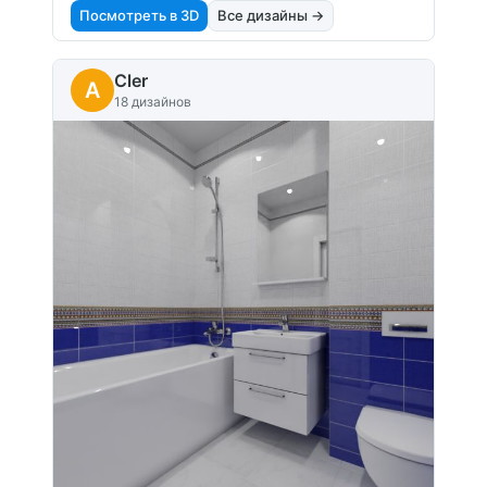
Посмотреть в 3D
Все дизайны →
Cler
A
18 дизайнов