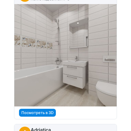
Посмотреть в 3D
Adriatica