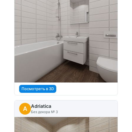
Посмотреть в 3D
Adriatica
A
Без декора № 3