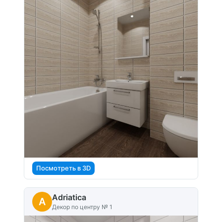
Посмотреть в 3D
Adriatica
A
Декор по центру № 1