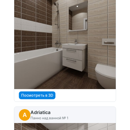
Посмотреть в 3D
Adriatica
A
Панно над ванной № 1