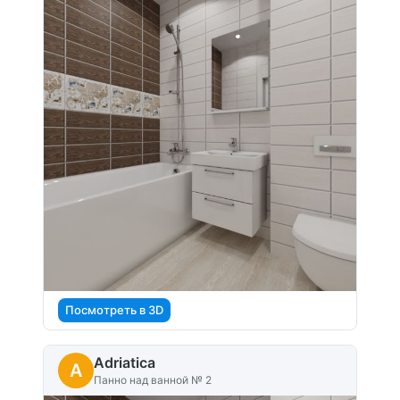
Посмотреть в 3D
Adriatica
A
Панно над ванной № 2