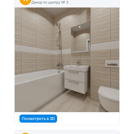
Декор по центру № 3
Посмотреть в 3D