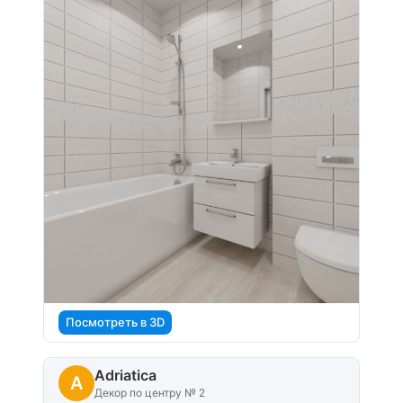
Посмотреть в 3D
Adriatica
A
Декор по центру № 2