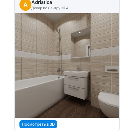
Adriatica
A
Декор по центру № 4
Посмотреть в 3D