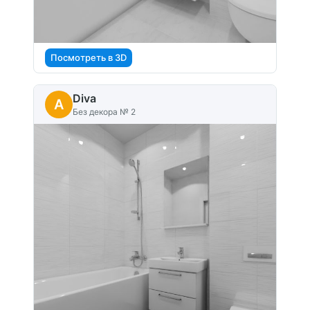
Посмотреть в 3D
Diva
A
Без декора № 2