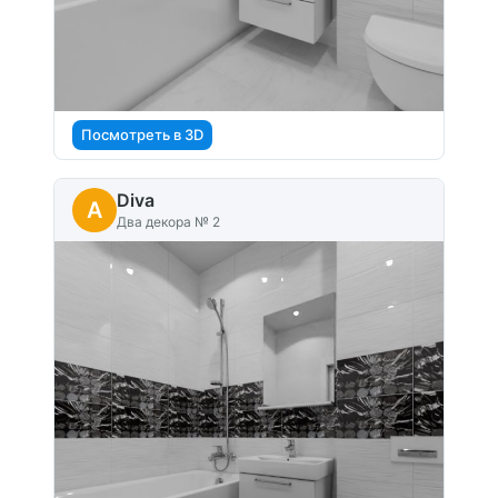
Посмотреть в 3D
Diva
A
Два декора № 2