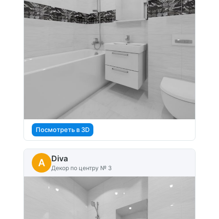
Посмотреть в 3D
Diva
A
Декор по центру № 3