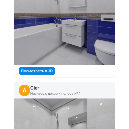
Посмотреть в 3D
Cler
A
Низ-верх, декор и полоса № 1