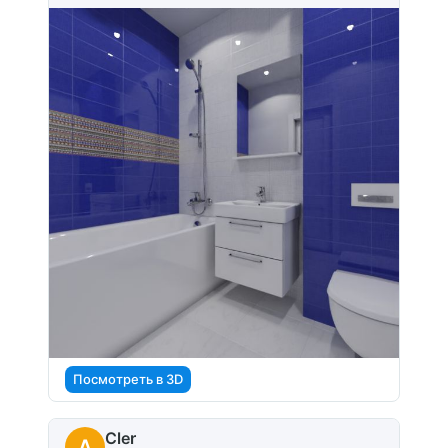
Посмотреть в 3D
Cler
A