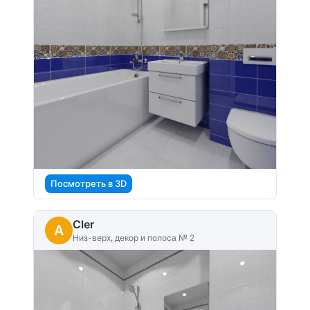
Посмотреть в 3D
Cler
A
Низ-верх, декор и полоса № 2