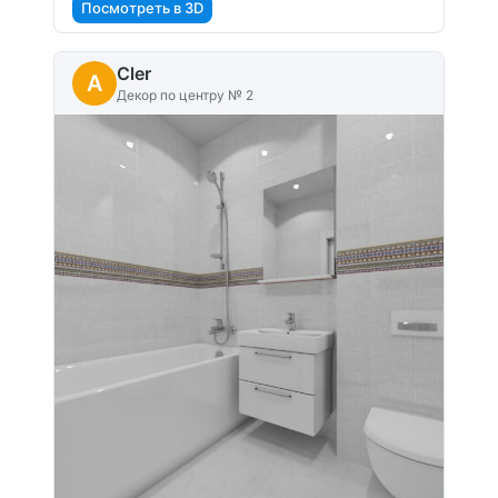
Посмотреть в 3D
Cler
A
Декор по центру № 2