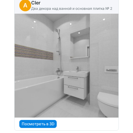
Cler
A
Два декора над ванной и основная плитка № 2
Посмотреть в 3D