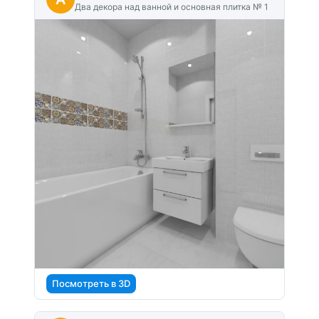
Два декора над ванной и основная плитка № 1
Посмотреть в 3D