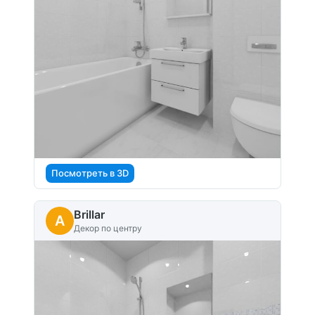
Посмотреть в 3D
Brillar
A
Декор по центру