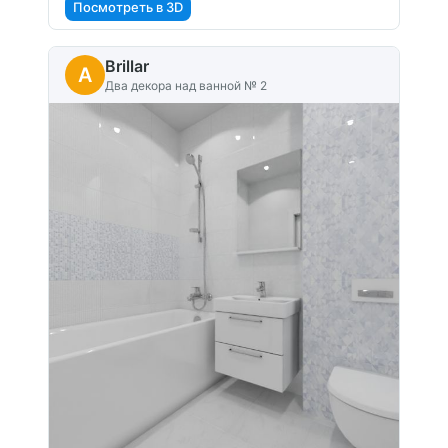
Посмотреть в 3D
Brillar
A
Два декора над ванной № 2