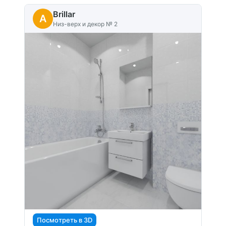
Brillar
A
Низ-верх и декор № 2
Посмотреть в 3D