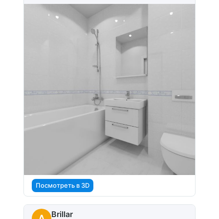
Посмотреть в 3D
Brillar
A