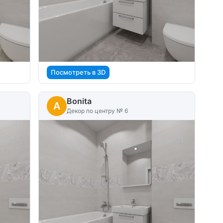
Посмотреть в 3D
Bonita
A
Декор по центру № 6