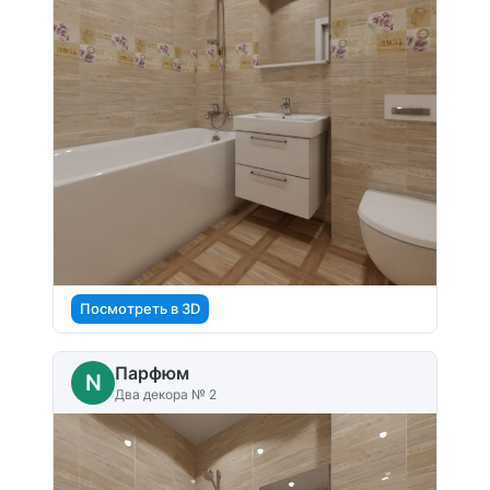
Посмотреть в 3D
Парфюм
N
Два декора № 2