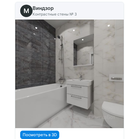
Виндзор
M
Контрастные стены № 3
Посмотреть в 3D