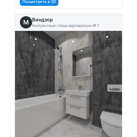
Посмотреть в 3D
Виндзор
M
Контрастные стены вертикально № 1