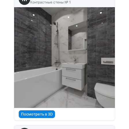
Контрастные стены № 1
Посмотреть в 3D