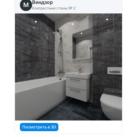
Виндзор
M
Контрастные стены № 2
Посмотреть в 3D