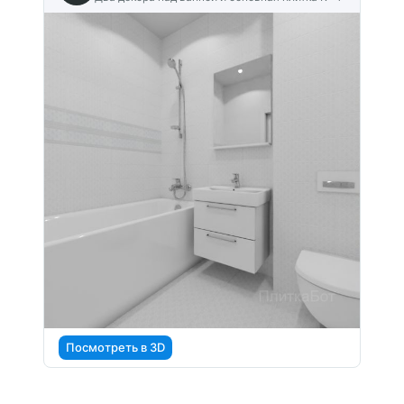
Посмотреть в 3D