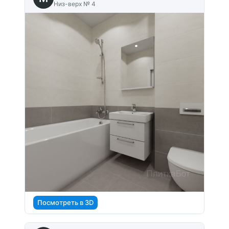
Низ-верх № 4
Посмотреть в 3D