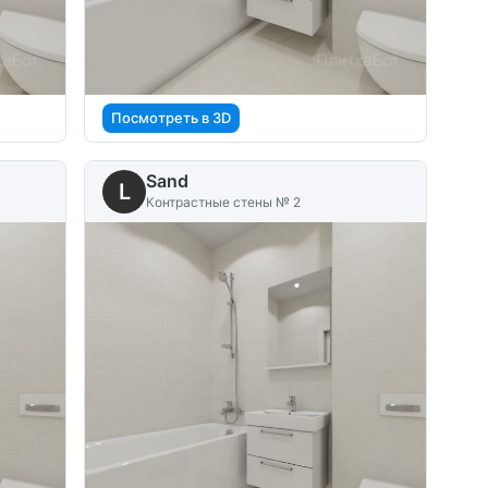
Посмотреть в 3D
Sand
L
Контрастные стены № 2