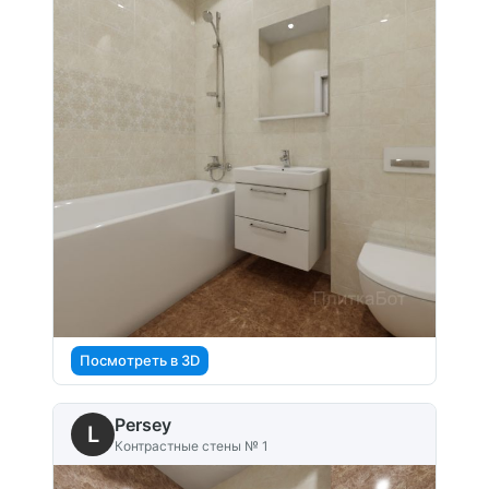
Посмотреть в 3D
Persey
L
Контрастные стены № 1