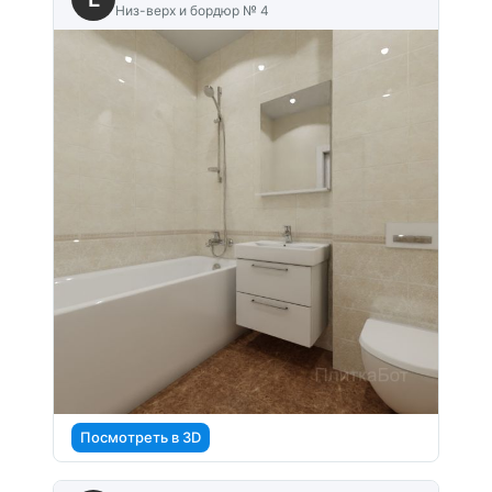
Низ-верх и бордюр № 4
Посмотреть в 3D