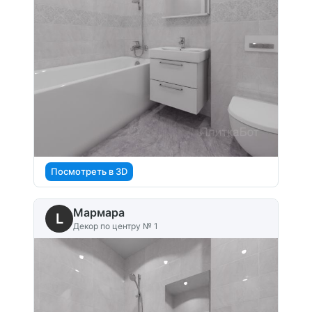
Посмотреть в 3D
Мармара
L
Декор по центру № 1