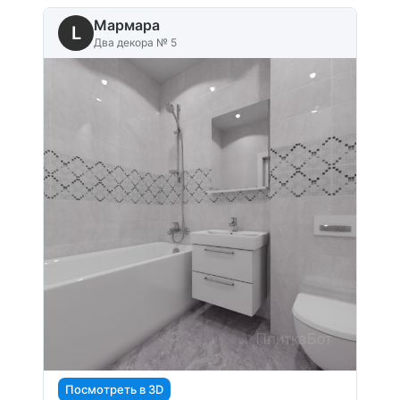
Мармара
L
Два декора № 5
Посмотреть в 3D