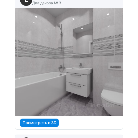
Два декора № 3
Посмотреть в 3D