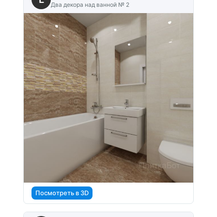
Два декора над ванной № 2
Посмотреть в 3D