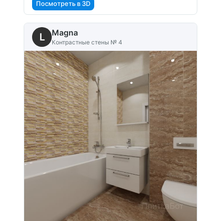
Посмотреть в 3D
Magna
L
Контрастные стены № 4