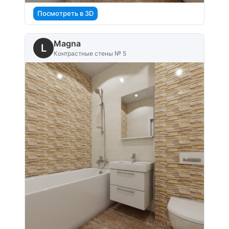
Посмотреть в 3D
Magna
L
Контрастные стены № 5