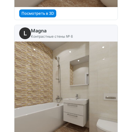
Посмотреть в 3D
Magna
L
Контрастные стены № 6