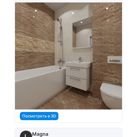
Посмотреть в 3D
Magna
L