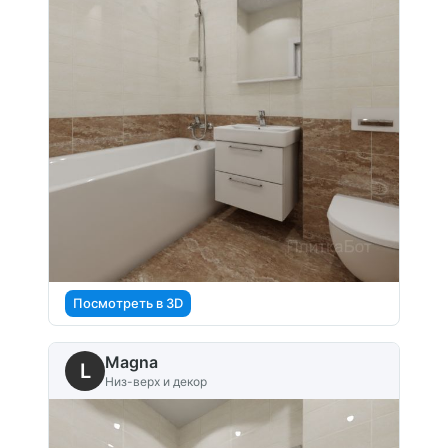
Посмотреть в 3D
Magna
L
Низ-верх и декор