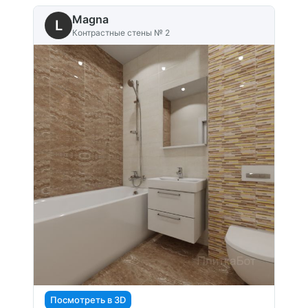
Magna
L
Контрастные стены № 2
Посмотреть в 3D