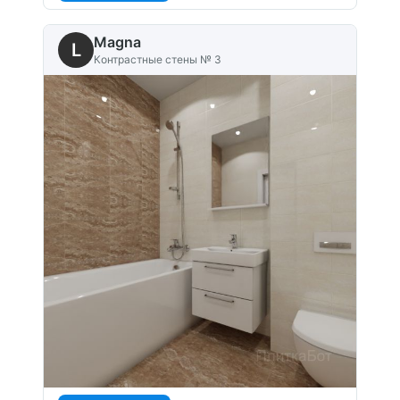
Magna
L
Контрастные стены № 3