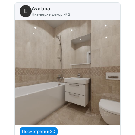
Avelana
L
Низ-верх и декор № 2
Посмотреть в 3D