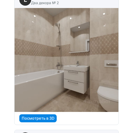
Два декора № 2
Посмотреть в 3D