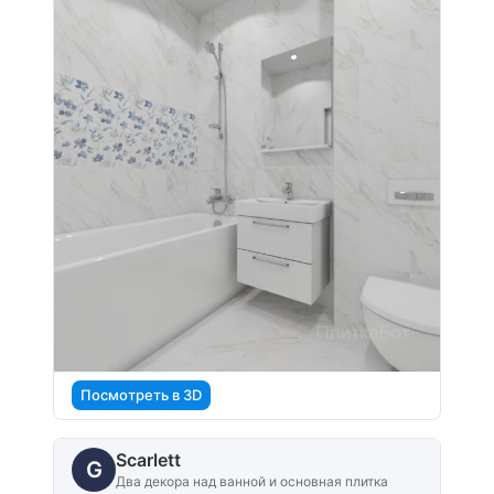
Посмотреть в 3D
Scarlett
G
Два декора над ванной и основная плитка