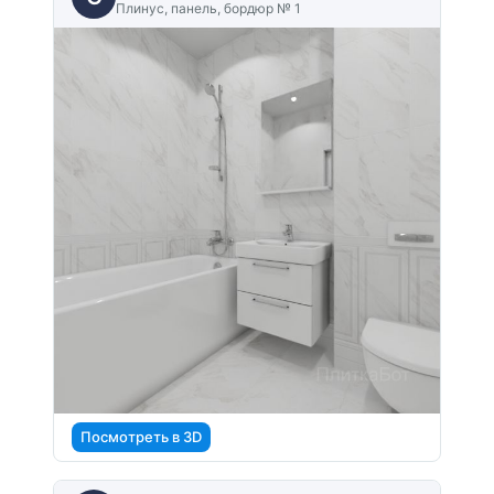
Плинус, панель, бордюр № 1
Посмотреть в 3D