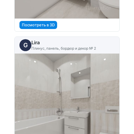
Посмотреть в 3D
Lira
G
Плинус, панель, бордюр и декор № 2