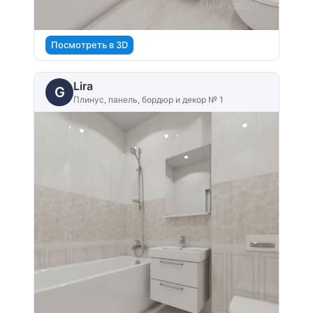
Посмотреть в 3D
Lira
G
Плинус, панель, бордюр и декор № 1