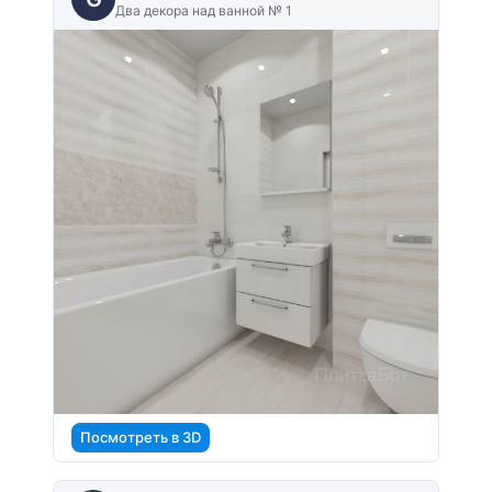
Два декора над ванной № 1
Посмотреть в 3D