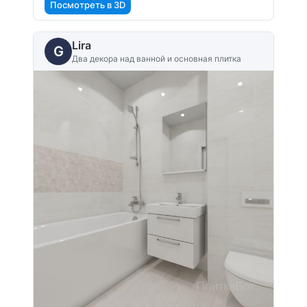
Посмотреть в 3D
Lira
G
Два декора над ванной и основная плитка