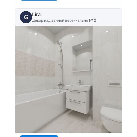
Lira
G
Декор над ванной вертикально № 2