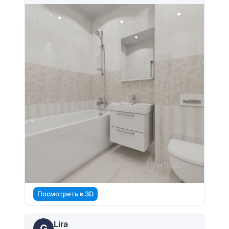
Посмотреть в 3D
Lira
G